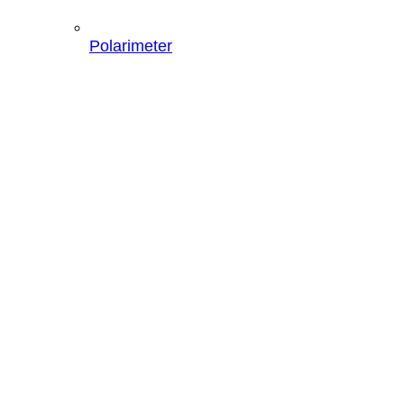
Polarimeter