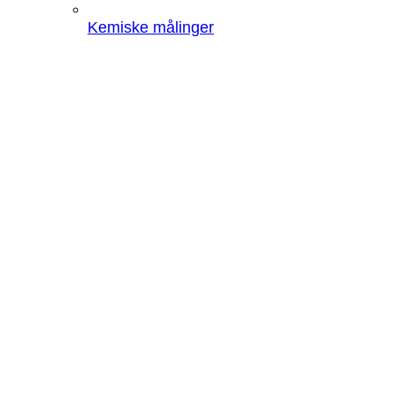
Kemiske målinger