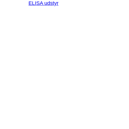
ELISA udstyr