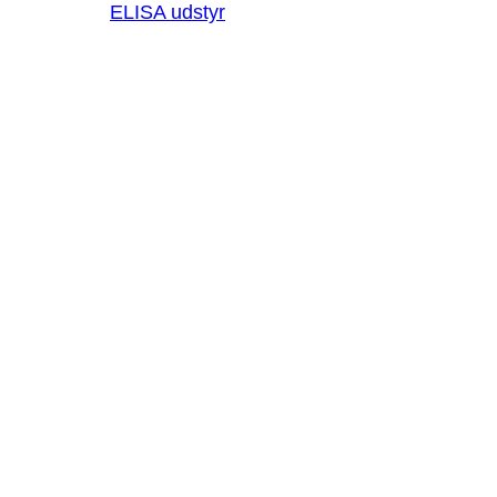
ELISA udstyr