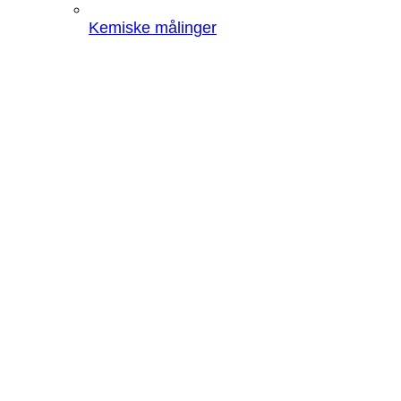
Kemiske målinger