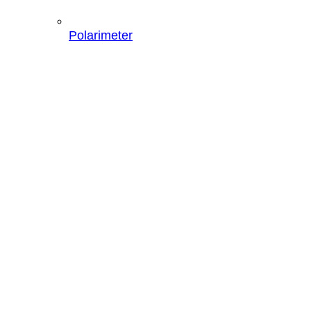
Polarimeter