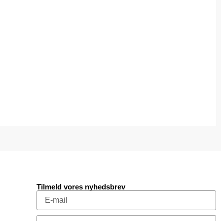
Tilmeld vores nyhedsbrev