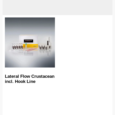
Lateral Flow Crustacean
incl. Hook Line