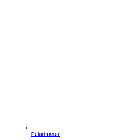
Polarimeter