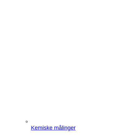
Kemiske målinger