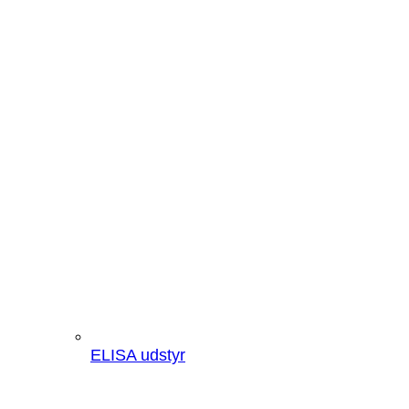
ELISA udstyr