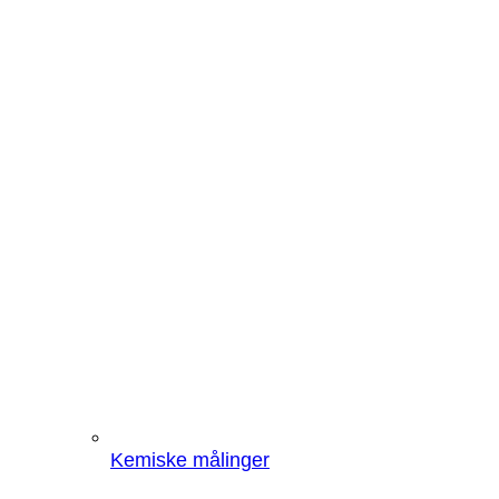
Kemiske målinger