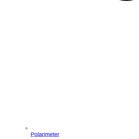
Polarimeter