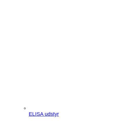
ELISA udstyr