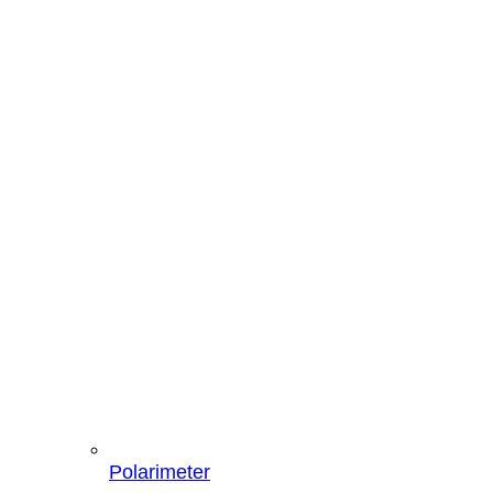
Polarimeter