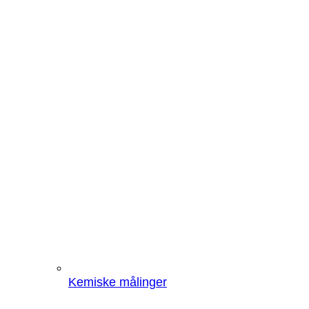
Kemiske målinger