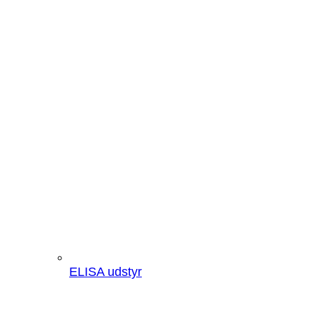
ELISA udstyr