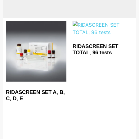
RIDASCREEN SET
TOTAL, 96 tests
RIDASCREEN SET A, B,
C, D, E