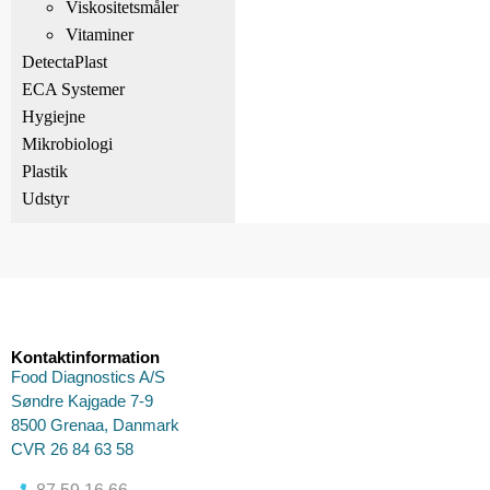
Viskositetsmåler
Vitaminer
DetectaPlast
ECA Systemer
Hygiejne
Mikrobiologi
Plastik
Udstyr
Kontaktinformation
Food Diagnostics A/S
Søndre Kajgade 7-9
8500 Grenaa, Danmark
CVR 26 84 63 58