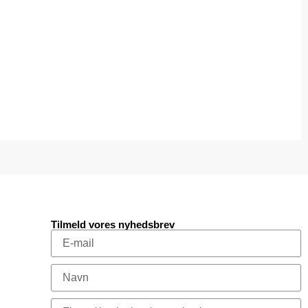
Tilmeld vores nyhedsbrev