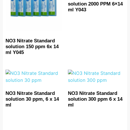
solution 2000 PPM 6×14
ml Y043
NO3 Nitrate Standard
solution 150 ppm 6x 14
ml Y045
NO3 Nitrate Standard
NO3 Nitrate Standard
solution 30 ppm, 6 x 14
solution 300 ppm 6 x 14
ml
ml