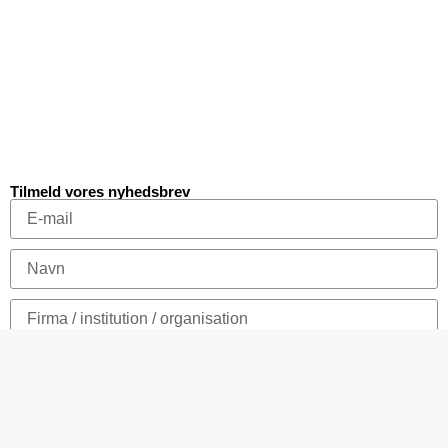
Tilmeld vores nyhedsbrev
Tilmeld