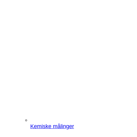
Kemiske målinger