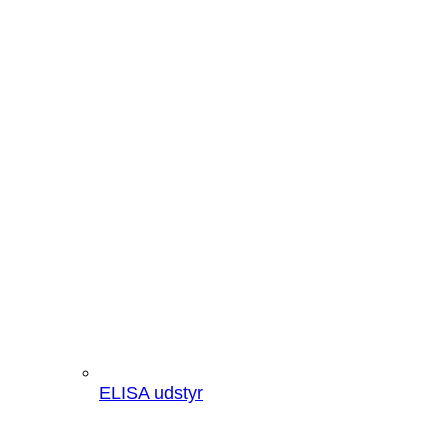
ELISA udstyr