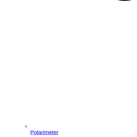
Polarimeter