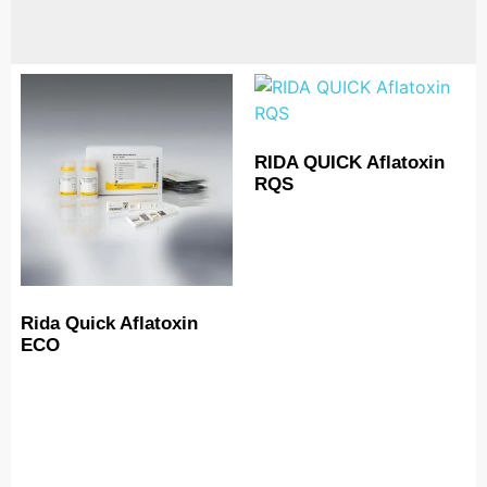
RIDA QUICK Aflatoxin
RQS
Rida Quick Aflatoxin
ECO