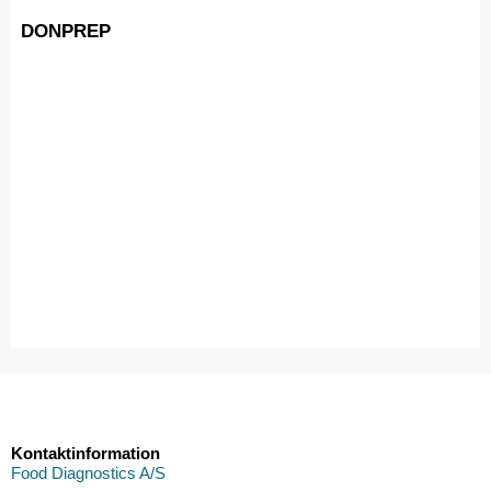
DONPREP
Kontaktinformation
Food Diagnostics A/S