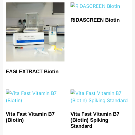
RIDASCREEN Biotin
EASI EXTRACT Biotin
Vita Fast Vitamin B7
Vita Fast Vitamin B7
(Biotin)
(Biotin) Spiking
Standard