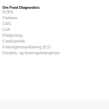
Om Food Diagnostics
NOFA
Partnere
CMS
CoA
Rådgivning
Cookiepolitik
Fortrolighedserklæring (EU)
Handels- og leveringsbetingelser