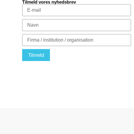
Tilmeld vores nyhedsbrev
Tilmeld