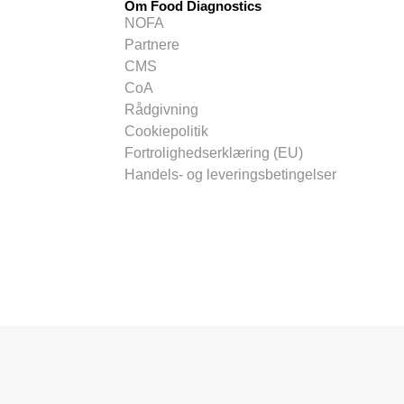
Om Food Diagnostics
NOFA
Partnere
CMS
CoA
Rådgivning
Cookiepolitik
Fortrolighedserklæring (EU)
Handels- og leveringsbetingelser