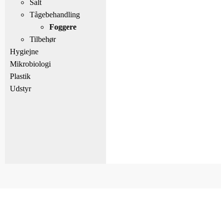
Salt
Tågebehandling
Foggere
Tilbehør
Hygiejne
Mikrobiologi
Plastik
Udstyr