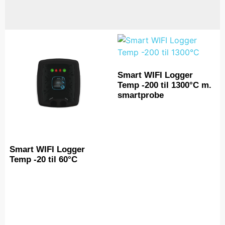
Smart WIFI Logger
Temp -200 til 1300°C m.
smartprobe
Smart WIFI Logger
Temp -20 til 60°C