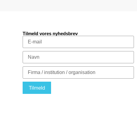
Tilmeld vores nyhedsbrev
Tilmeld