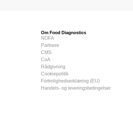
Om Food Diagnostics
NOFA
Partnere
CMS
CoA
Rådgivning
Cookiepolitik
Fortrolighedserklæring (EU)
Handels- og leveringsbetingelser