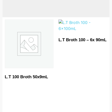
L.T Broth 100 – 6x 90mL
L.T 100 Broth 50x9mL