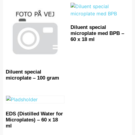
Diluent special
microplate med BPB –
60 x 18 ml
Diluent special
microplate – 100 gram
EDS (Distilled Water for
Microplates) – 60 x 18
ml