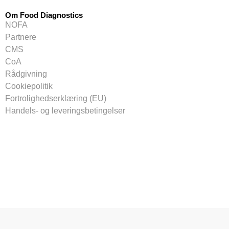
Om Food Diagnostics
NOFA
Partnere
CMS
CoA
Rådgivning
Cookiepolitik
Fortrolighedserklæring (EU)
Handels- og leveringsbetingelser