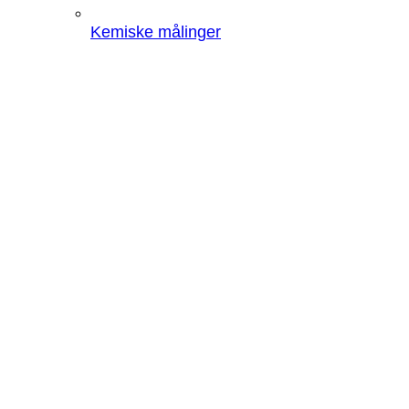
Kemiske målinger