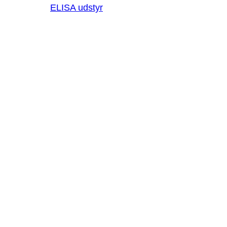
ELISA udstyr