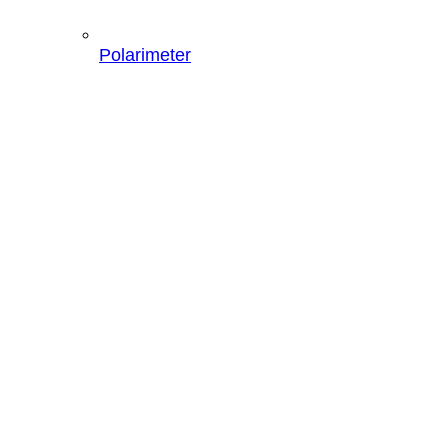
Polarimeter