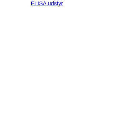
ELISA udstyr