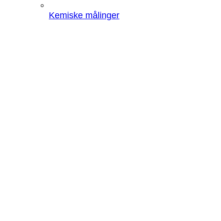
Kemiske målinger