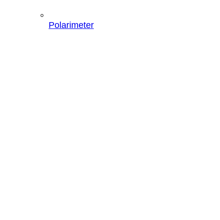
Polarimeter