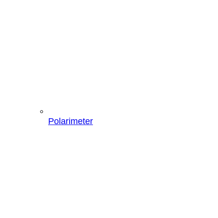
Polarimeter