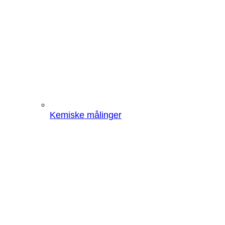
Kemiske målinger