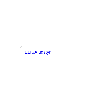
ELISA udstyr