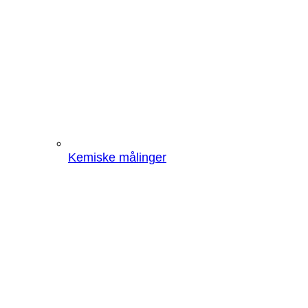
Kemiske målinger