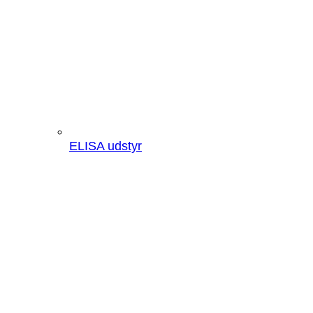
ELISA udstyr