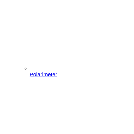
Polarimeter