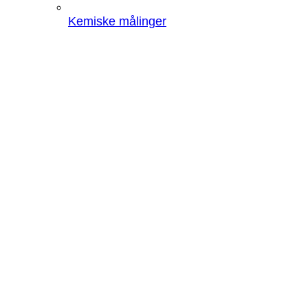
Kemiske målinger