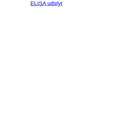
ELISA udstyr