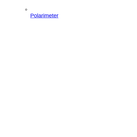
Polarimeter