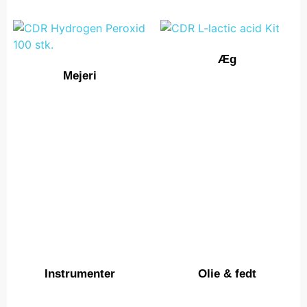
Æg
Mejeri
Instrumenter
Olie & fedt