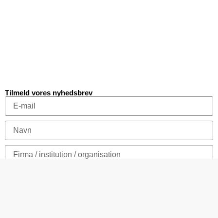
Tilmeld vores nyhedsbrev
Tilmeld