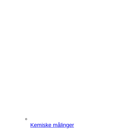
Kemiske målinger