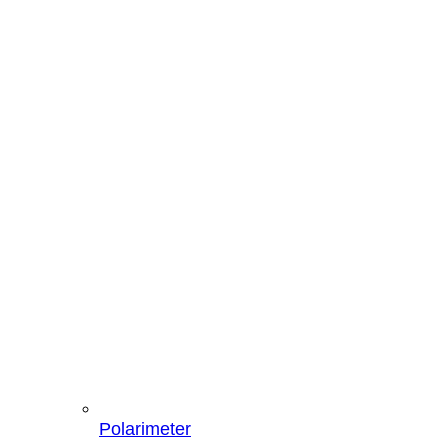
Polarimeter