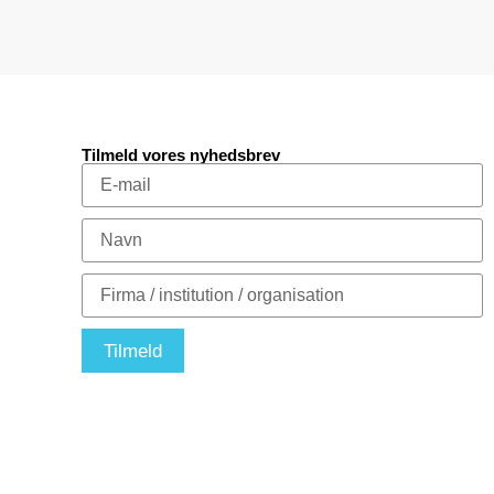
Tilmeld vores nyhedsbrev
Tilmeld