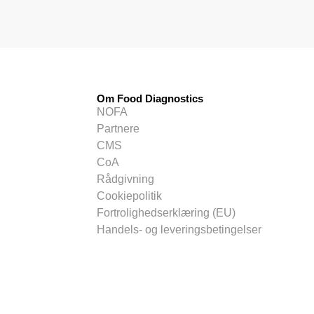
Om Food Diagnostics
NOFA
Partnere
CMS
CoA
Rådgivning
Cookiepolitik
Fortrolighedserklæring (EU)
Handels- og leveringsbetingelser