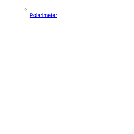
Polarimeter