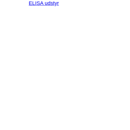
ELISA udstyr