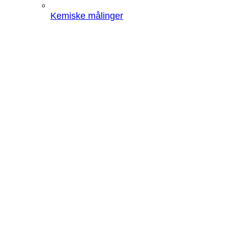
Kemiske målinger