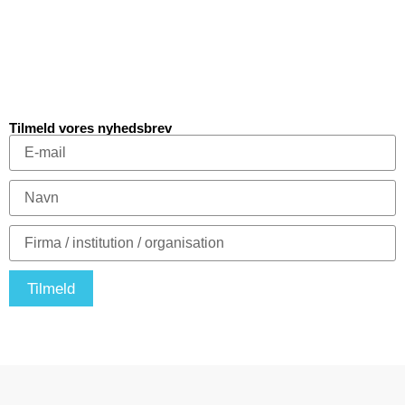
Tilmeld vores nyhedsbrev
Tilmeld