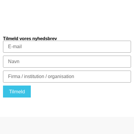
Tilmeld vores nyhedsbrev
Tilmeld