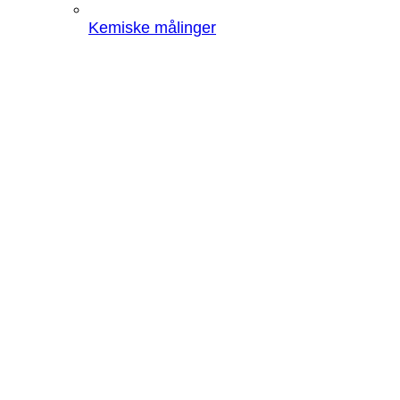
Kemiske målinger