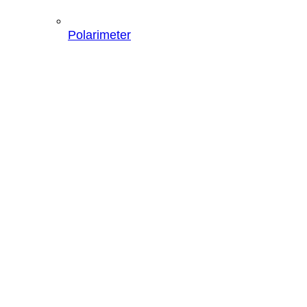
Polarimeter