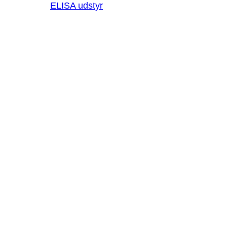
ELISA udstyr