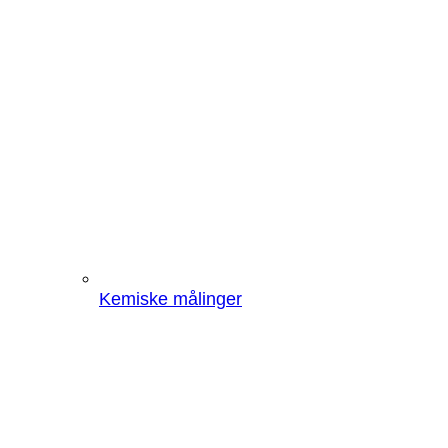
Kemiske målinger