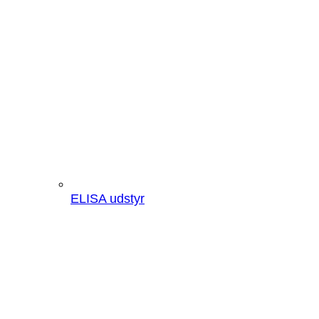
ELISA udstyr