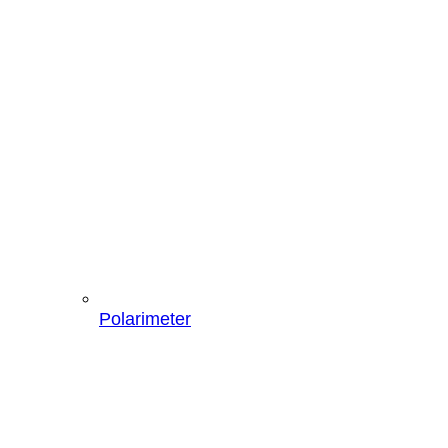
Polarimeter