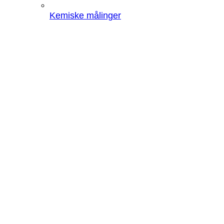
Kemiske målinger