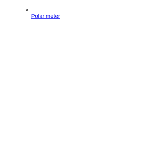
Polarimeter