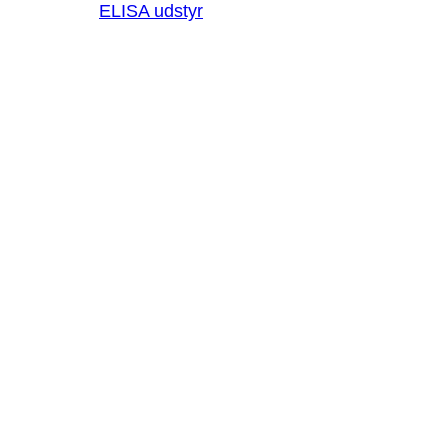
ELISA udstyr