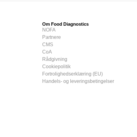
Om Food Diagnostics
NOFA
Partnere
CMS
CoA
Rådgivning
Cookiepolitik
Fortrolighedserklæring (EU)
Handels- og leveringsbetingelser