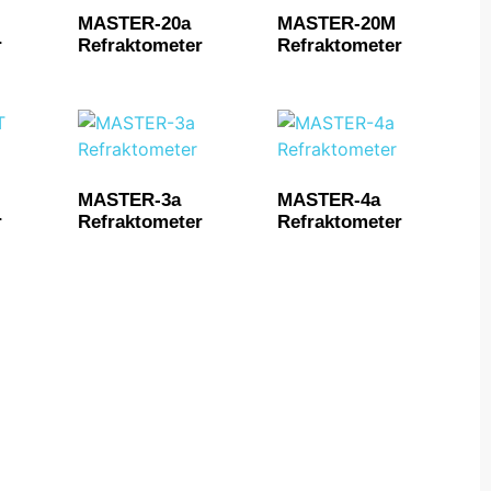
MASTER-20a
MASTER-20M
r
Refraktometer
Refraktometer
MASTER-3a
MASTER-4a
r
Refraktometer
Refraktometer