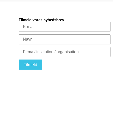
Tilmeld vores nyhedsbrev
Tilmeld