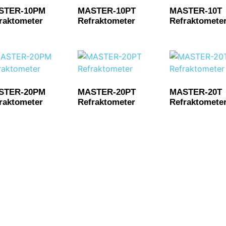
STER-10PM
MASTER-10PT
MASTER-10T
raktometer
Refraktometer
Refraktomete
STER-20PM
MASTER-20PT
MASTER-20T
raktometer
Refraktometer
Refraktomete