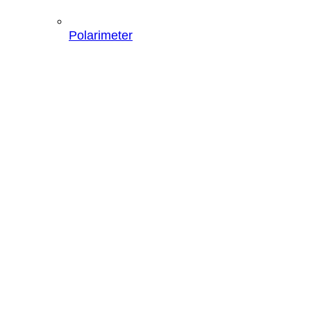
Polarimeter