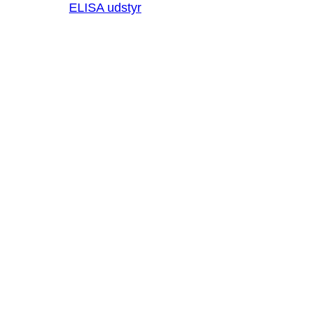
ELISA udstyr