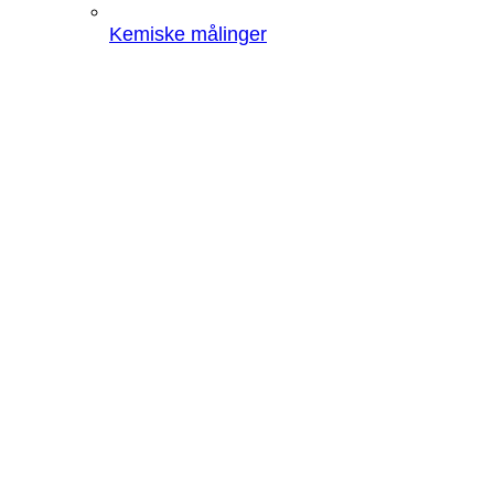
Kemiske målinger