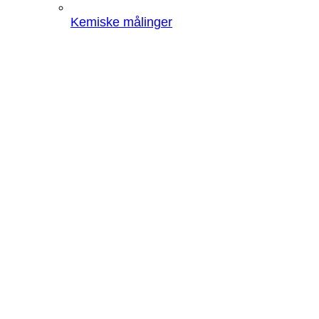
Kemiske målinger