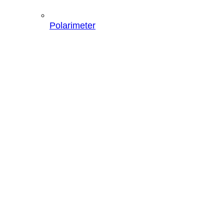
Polarimeter