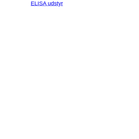
ELISA udstyr