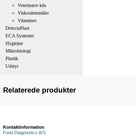
Veterinære kits
Viskositetsmåler
Vitaminer
DetectaPlast
ECA Systemer
Hygiejne
Mikrobiologi
Plastik
Udstyr
Relaterede produkter
Kontaktinformation
Food Diagnostics A/S