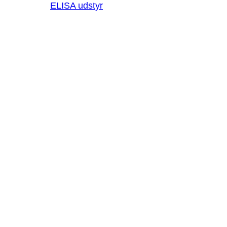
ELISA udstyr