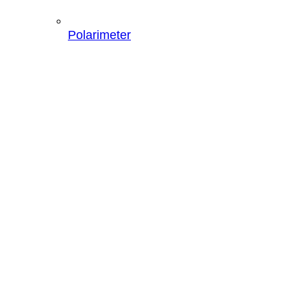
Polarimeter