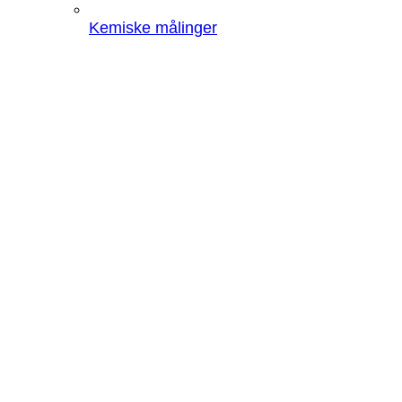
Kemiske målinger