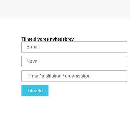
Tilmeld vores nyhedsbrev
Tilmeld