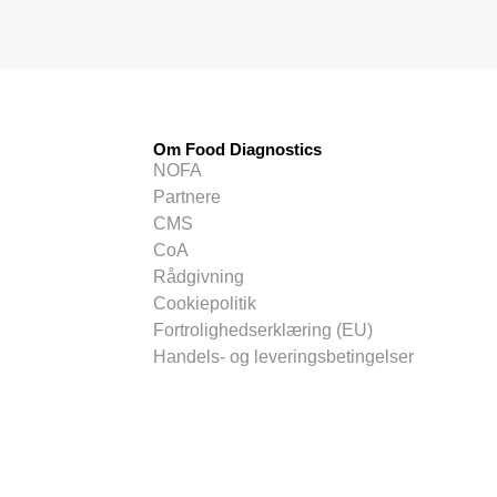
Om Food Diagnostics
NOFA
Partnere
CMS
CoA
Rådgivning
Cookiepolitik
Fortrolighedserklæring (EU)
Handels- og leveringsbetingelser