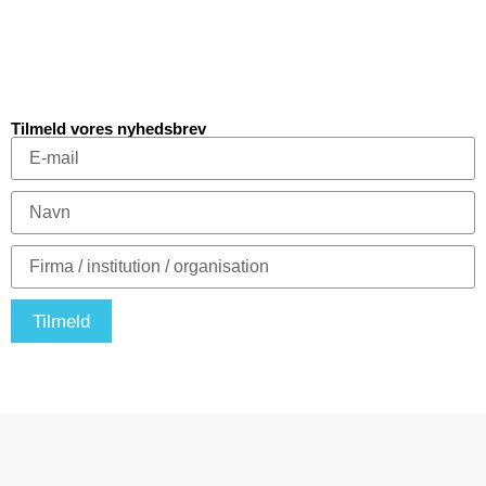
Tilmeld vores nyhedsbrev
Tilmeld