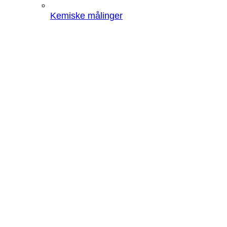
Kemiske målinger