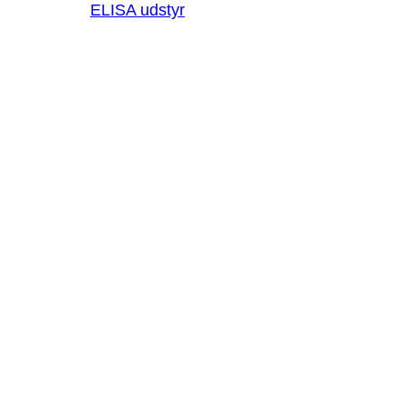
ELISA udstyr