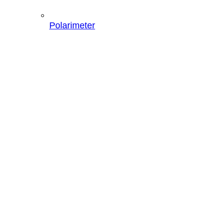
Polarimeter