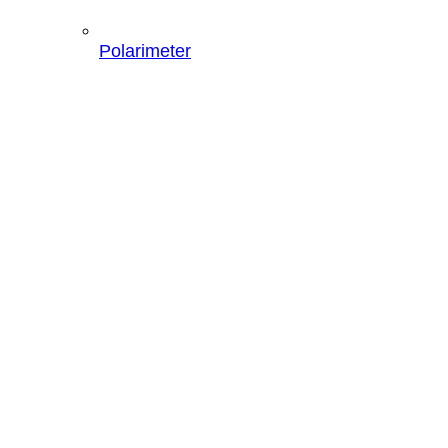
Polarimeter