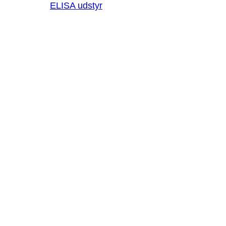
ELISA udstyr