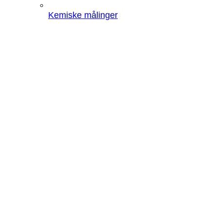
Kemiske målinger