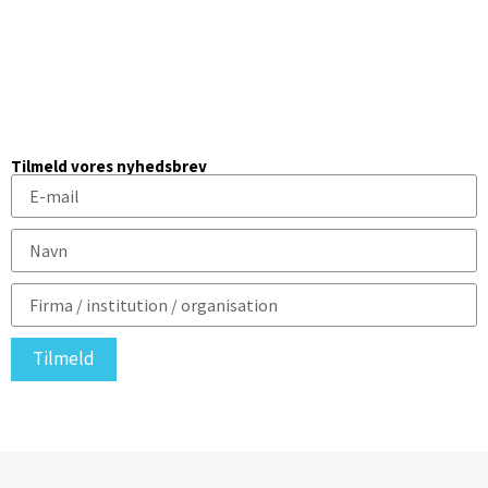
Tilmeld vores nyhedsbrev
Tilmeld