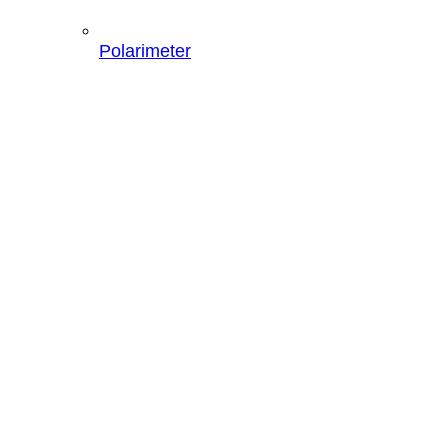
Polarimeter