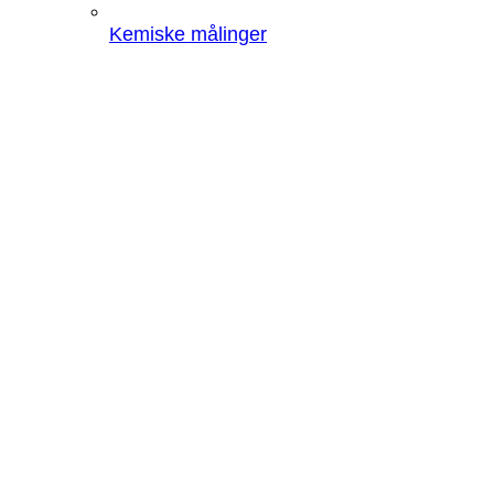
Kemiske målinger