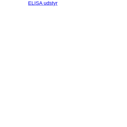
ELISA udstyr