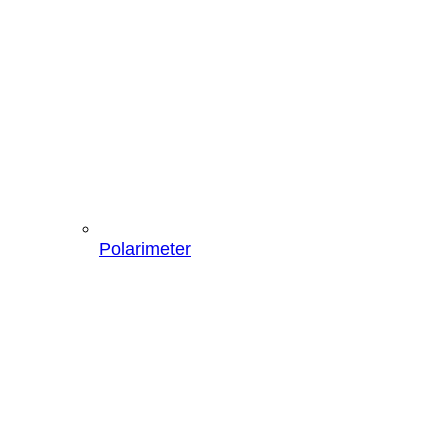
Polarimeter