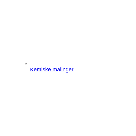
Kemiske målinger