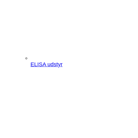
ELISA udstyr