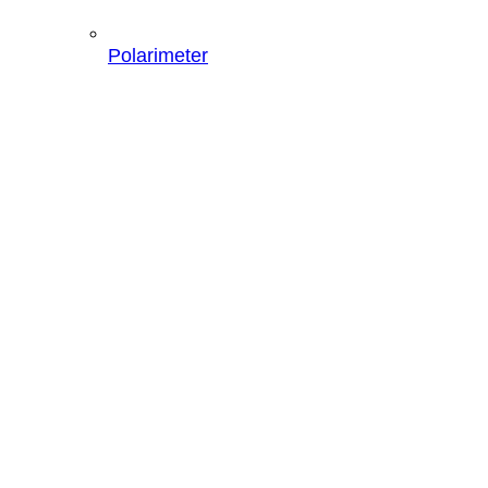
Polarimeter