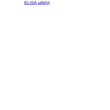
ELISA udstyr