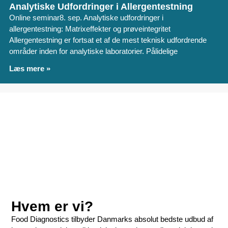
Analytiske Udfordringer i Allergentestning
Online seminar8. sep. Analytiske udfordringer i
allergentestning: Matrixeffekter og prøveintegritet
Allergentestning er fortsat et af de mest teknisk udfordrende
områder inden for analytiske laboratorier. Pålidelige
Læs mere »
Hvem er vi?
Food Diagnostics tilbyder Danmarks absolut bedste udbud af