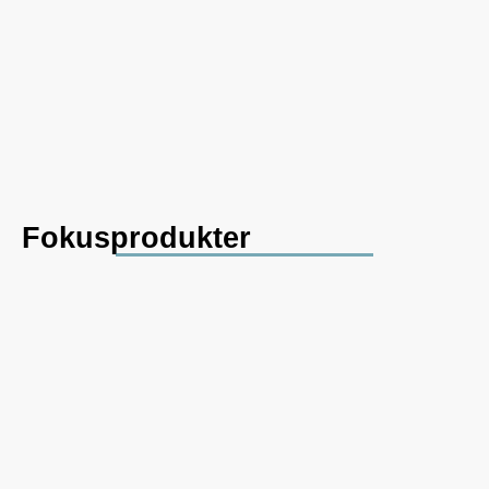
Fokusprodukter