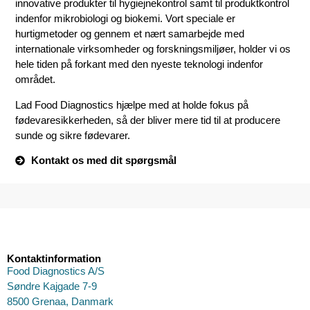
innovative produkter til hygiejnekontrol samt til produktkontrol
indenfor mikrobiologi og biokemi. Vort speciale er
hurtigmetoder og gennem et nært samarbejde med
internationale virksomheder og forskningsmiljøer, holder vi os
hele tiden på forkant med den nyeste teknologi indenfor
området.
Lad Food Diagnostics hjælpe med at holde fokus på
fødevaresikkerheden, så der bliver mere tid til at producere
sunde og sikre fødevarer.
Kontakt os med dit spørgsmål
Kontaktinformation
Food Diagnostics A/S
Søndre Kajgade 7-9
8500 Grenaa, Danmark