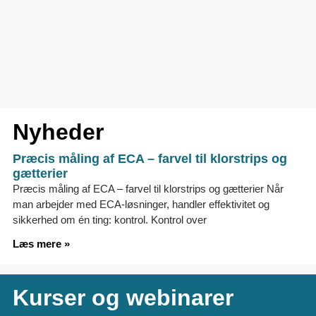
Nyheder
Præcis måling af ECA – farvel til klorstrips og
gætterier
Præcis måling af ECA – farvel til klorstrips og gætterier Når
man arbejder med ECA-løsninger, handler effektivitet og
sikkerhed om én ting: kontrol. Kontrol over
Læs mere »
Kurser og webinarer