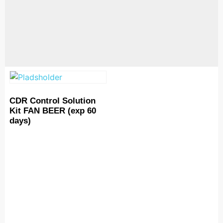
CDR Control Solution
Kit FAN BEER (exp 60
days)