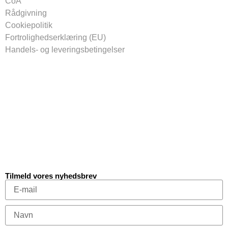
CoA
Rådgivning
Cookiepolitik
Fortrolighedserklæring (EU)
Handels- og leveringsbetingelser
Tilmeld vores nyhedsbrev