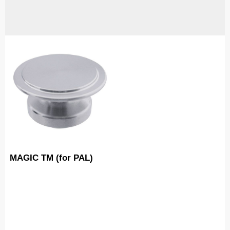
MAGIC TM (for PAL)